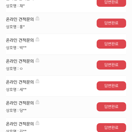
답변완료
상호명 : 재*
온라인 견적문의
답변완료
상호명 : 홍*
온라인 견적문의
답변완료
상호명 : 박**
온라인 견적문의
답변완료
상호명 : ㅇ
온라인 견적문의
답변완료
상호명 : 세**
온라인 견적문의
답변완료
상호명 : 당**
온라인 견적문의
답변완료
상호명 : 김**