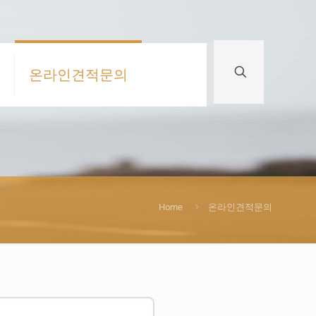
온라인견적문의
Home
온라인견적문의